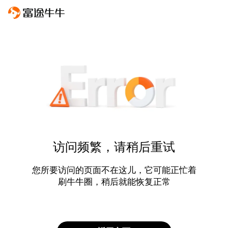
访问频繁，请稍后重试
您所要访问的页面不在这儿，它可能正忙着
刷牛牛圈，稍后就能恢复正常