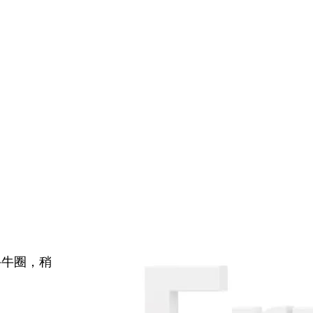
牛牛圈，稍