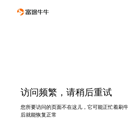
访问频繁，请稍后重试
您所要访问的页面不在这儿，它可能正忙着刷
后就能恢复正常