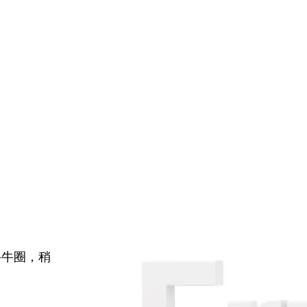
牛牛圈，稍