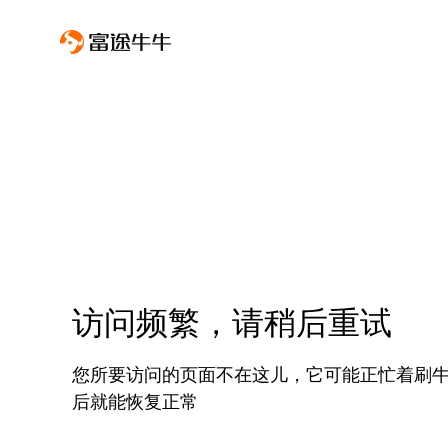
访问频繁，请稍后重试
您所要访问的页面不在这儿，它可能正忙着刷
后就能恢复正常