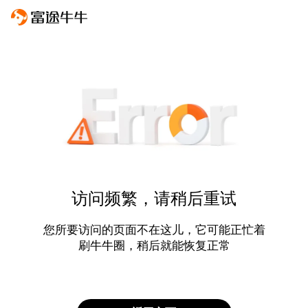
访问频繁，请稍后重试
您所要访问的页面不在这儿，它可能正忙着
刷牛牛圈，稍后就能恢复正常