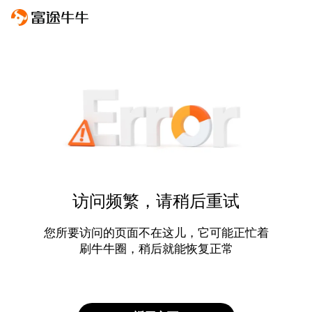
访问频繁，请稍后重试
您所要访问的页面不在这儿，它可能正忙着
刷牛牛圈，稍后就能恢复正常