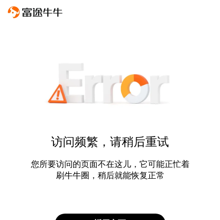
访问频繁，请稍后重试
您所要访问的页面不在这儿，它可能正忙着
刷牛牛圈，稍后就能恢复正常