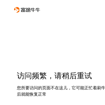
访问频繁，请稍后重试
您所要访问的页面不在这儿，它可能正忙着刷
后就能恢复正常