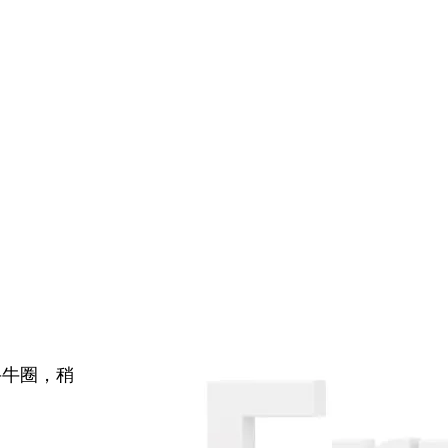
牛牛圈，稍