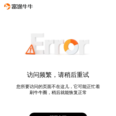
访问频繁，请稍后重试
您所要访问的页面不在这儿，它可能正忙着
刷牛牛圈，稍后就能恢复正常