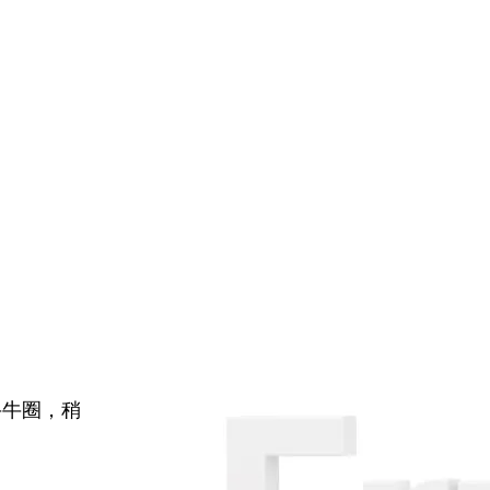
牛牛圈，稍