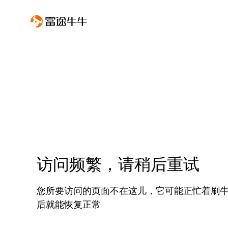
访问频繁，请稍后重试
您所要访问的页面不在这儿，它可能正忙着刷
后就能恢复正常