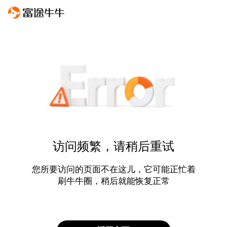
访问频繁，请稍后重试
您所要访问的页面不在这儿，它可能正忙着
刷牛牛圈，稍后就能恢复正常