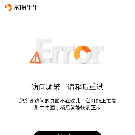
访问频繁，请稍后重试
您所要访问的页面不在这儿，它可能正忙着
刷牛牛圈，稍后就能恢复正常