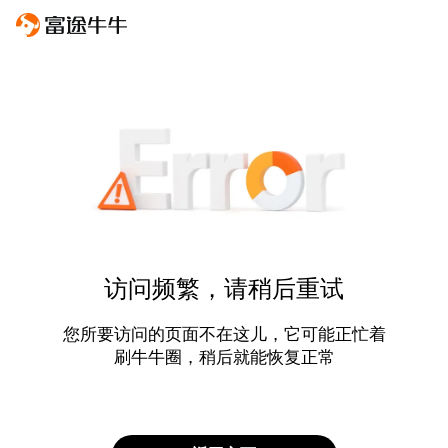
访问频繁，请稍后重试
您所要访问的页面不在这儿，它可能正忙着
刷牛牛圈，稍后就能恢复正常