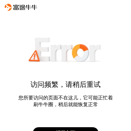
访问频繁，请稍后重试
您所要访问的页面不在这儿，它可能正忙着
刷牛牛圈，稍后就能恢复正常