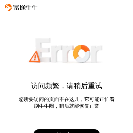
访问频繁，请稍后重试
您所要访问的页面不在这儿，它可能正忙着
刷牛牛圈，稍后就能恢复正常