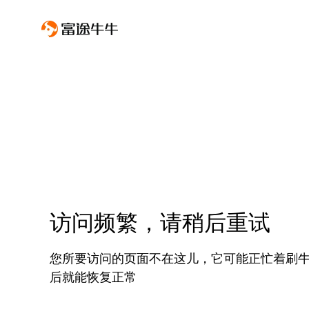
访问频繁，请稍后重试
您所要访问的页面不在这儿，它可能正忙着刷
后就能恢复正常