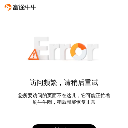
访问频繁，请稍后重试
您所要访问的页面不在这儿，它可能正忙着
刷牛牛圈，稍后就能恢复正常