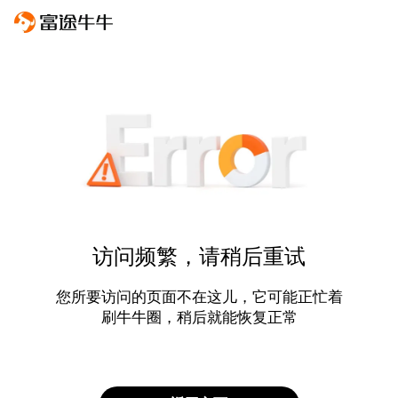
访问频繁，请稍后重试
您所要访问的页面不在这儿，它可能正忙着
刷牛牛圈，稍后就能恢复正常