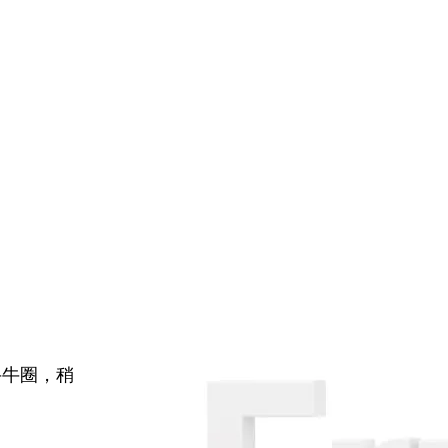
牛牛圈，稍