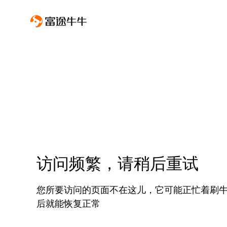
访问频繁，请稍后重试
您所要访问的页面不在这儿，它可能正忙着刷
后就能恢复正常