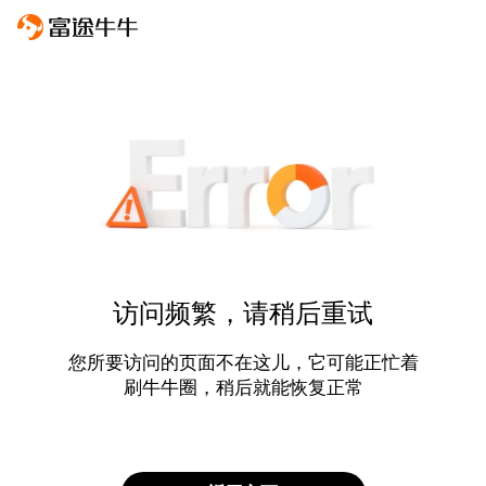
访问频繁，请稍后重试
您所要访问的页面不在这儿，它可能正忙着
刷牛牛圈，稍后就能恢复正常