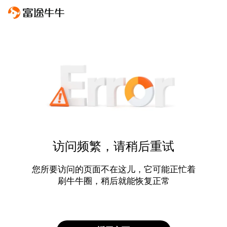
访问频繁，请稍后重试
您所要访问的页面不在这儿，它可能正忙着
刷牛牛圈，稍后就能恢复正常