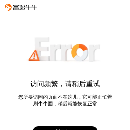
访问频繁，请稍后重试
您所要访问的页面不在这儿，它可能正忙着
刷牛牛圈，稍后就能恢复正常