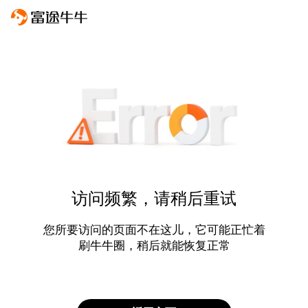
访问频繁，请稍后重试
您所要访问的页面不在这儿，它可能正忙着
刷牛牛圈，稍后就能恢复正常