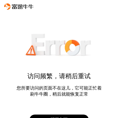
访问频繁，请稍后重试
您所要访问的页面不在这儿，它可能正忙着
刷牛牛圈，稍后就能恢复正常