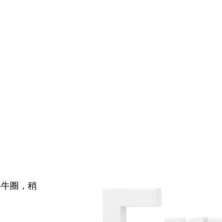
牛牛圈，稍