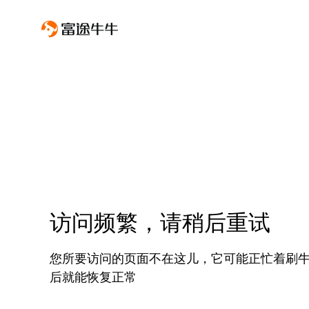
访问频繁，请稍后重试
您所要访问的页面不在这儿，它可能正忙着刷
后就能恢复正常