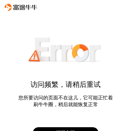
访问频繁，请稍后重试
您所要访问的页面不在这儿，它可能正忙着
刷牛牛圈，稍后就能恢复正常