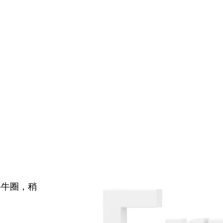
牛牛圈，稍