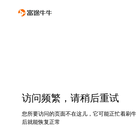
访问频繁，请稍后重试
您所要访问的页面不在这儿，它可能正忙着刷
后就能恢复正常