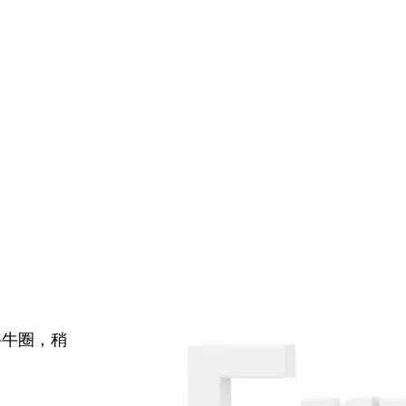
牛牛圈，稍