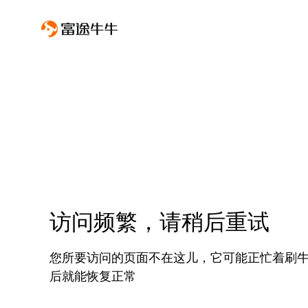
访问频繁，请稍后重试
您所要访问的页面不在这儿，它可能正忙着刷
后就能恢复正常