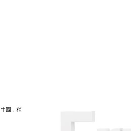
牛牛圈，稍