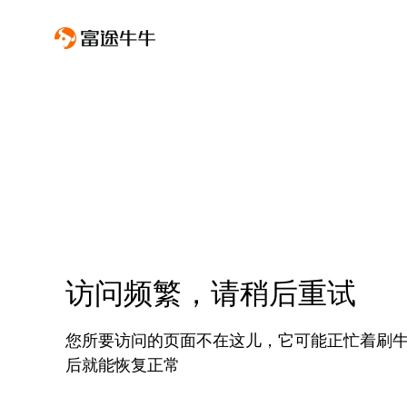
访问频繁，请稍后重试
您所要访问的页面不在这儿，它可能正忙着刷
后就能恢复正常