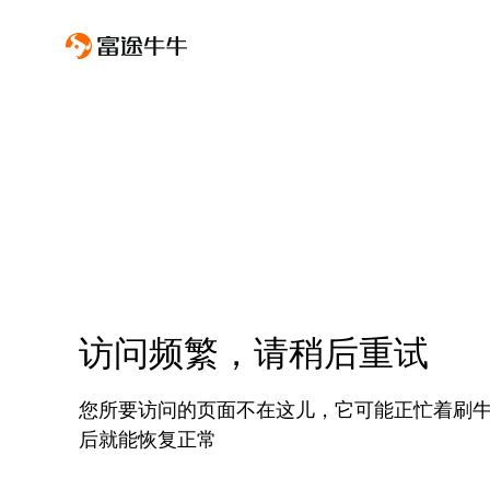
访问频繁，请稍后重试
您所要访问的页面不在这儿，它可能正忙着刷
后就能恢复正常