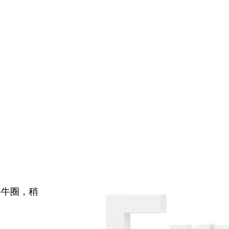
牛牛圈，稍