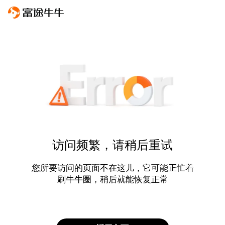
访问频繁，请稍后重试
您所要访问的页面不在这儿，它可能正忙着
刷牛牛圈，稍后就能恢复正常