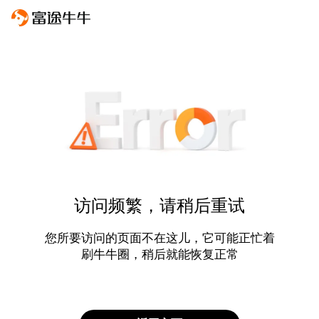
访问频繁，请稍后重试
您所要访问的页面不在这儿，它可能正忙着
刷牛牛圈，稍后就能恢复正常