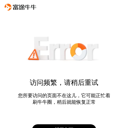
访问频繁，请稍后重试
您所要访问的页面不在这儿，它可能正忙着
刷牛牛圈，稍后就能恢复正常