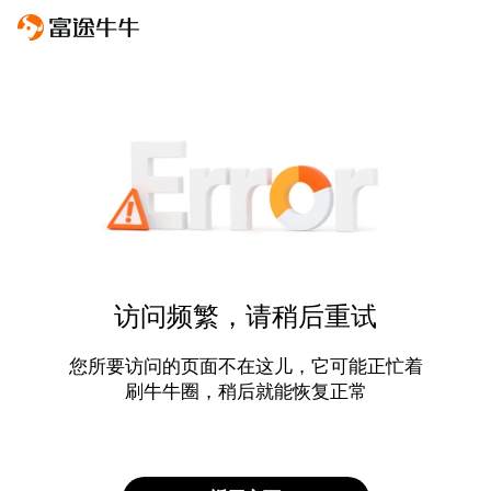
访问频繁，请稍后重试
您所要访问的页面不在这儿，它可能正忙着
刷牛牛圈，稍后就能恢复正常