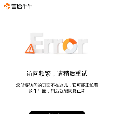
访问频繁，请稍后重试
您所要访问的页面不在这儿，它可能正忙着
刷牛牛圈，稍后就能恢复正常