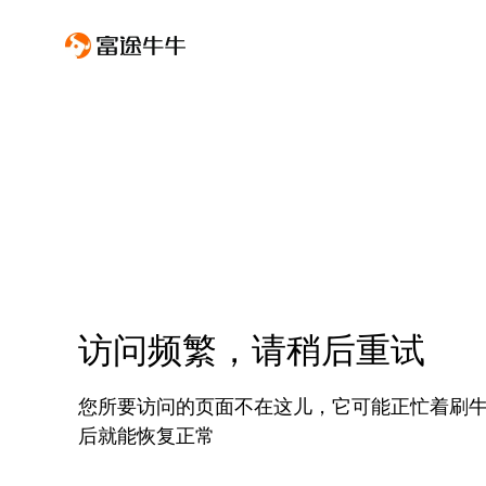
访问频繁，请稍后重试
您所要访问的页面不在这儿，它可能正忙着刷
后就能恢复正常