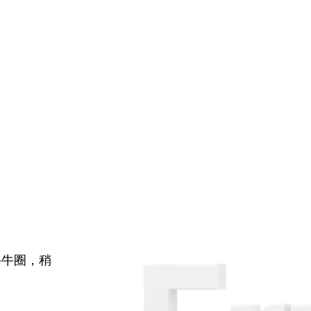
牛牛圈，稍