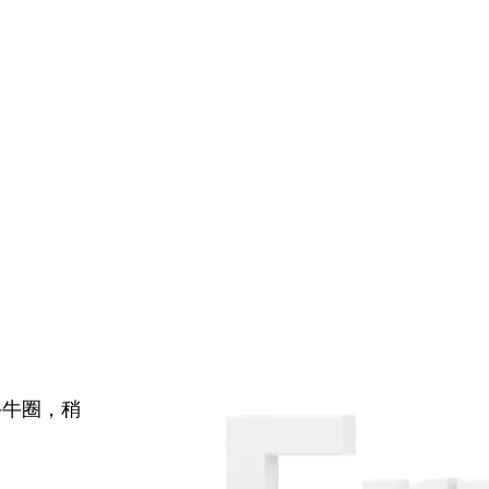
牛牛圈，稍