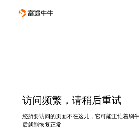
访问频繁，请稍后重试
您所要访问的页面不在这儿，它可能正忙着刷
后就能恢复正常