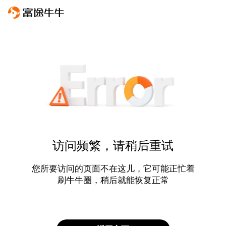
访问频繁，请稍后重试
您所要访问的页面不在这儿，它可能正忙着
刷牛牛圈，稍后就能恢复正常