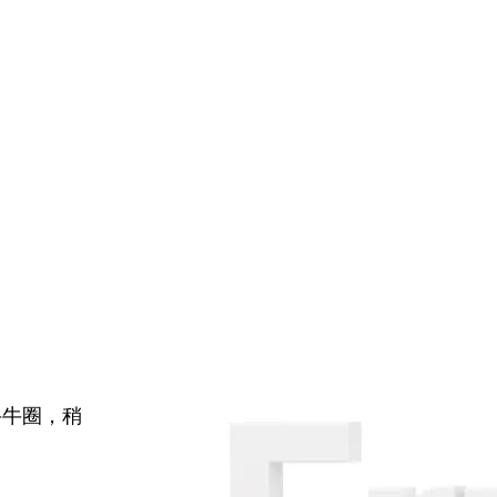
牛牛圈，稍