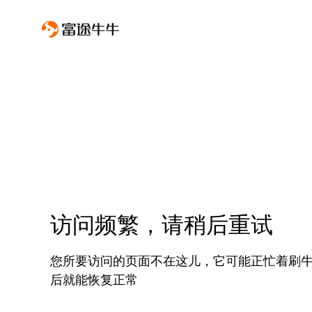
访问频繁，请稍后重试
您所要访问的页面不在这儿，它可能正忙着刷
后就能恢复正常