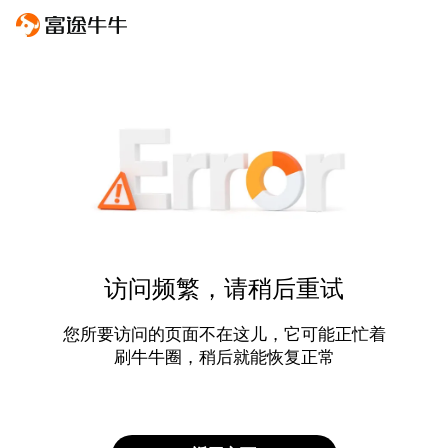
访问频繁，请稍后重试
您所要访问的页面不在这儿，它可能正忙着
刷牛牛圈，稍后就能恢复正常