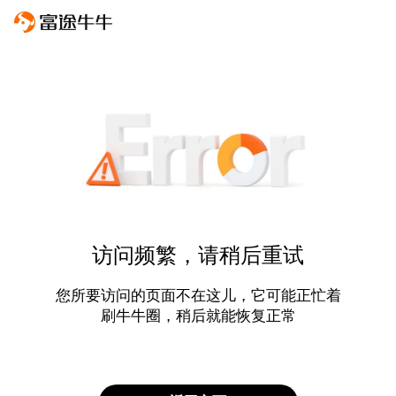
访问频繁，请稍后重试
您所要访问的页面不在这儿，它可能正忙着
刷牛牛圈，稍后就能恢复正常