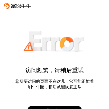
访问频繁，请稍后重试
您所要访问的页面不在这儿，它可能正忙着
刷牛牛圈，稍后就能恢复正常