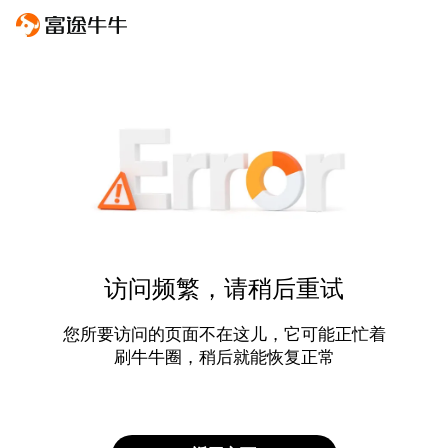
访问频繁，请稍后重试
您所要访问的页面不在这儿，它可能正忙着
刷牛牛圈，稍后就能恢复正常