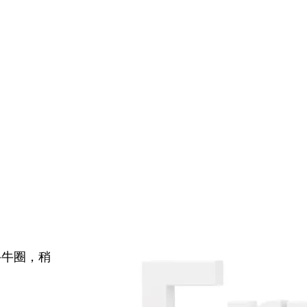
牛牛圈，稍