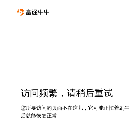
访问频繁，请稍后重试
您所要访问的页面不在这儿，它可能正忙着刷
后就能恢复正常