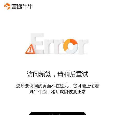
访问频繁，请稍后重试
您所要访问的页面不在这儿，它可能正忙着
刷牛牛圈，稍后就能恢复正常