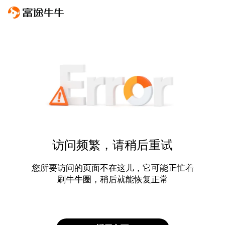
访问频繁，请稍后重试
您所要访问的页面不在这儿，它可能正忙着
刷牛牛圈，稍后就能恢复正常