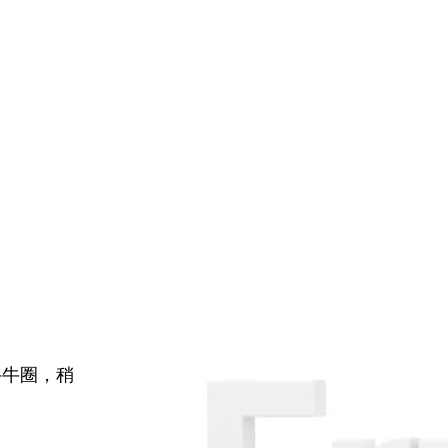
牛牛圈，稍