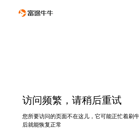
访问频繁，请稍后重试
您所要访问的页面不在这儿，它可能正忙着刷
后就能恢复正常