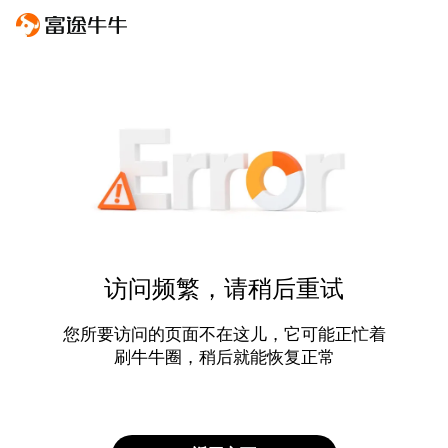
访问频繁，请稍后重试
您所要访问的页面不在这儿，它可能正忙着
刷牛牛圈，稍后就能恢复正常