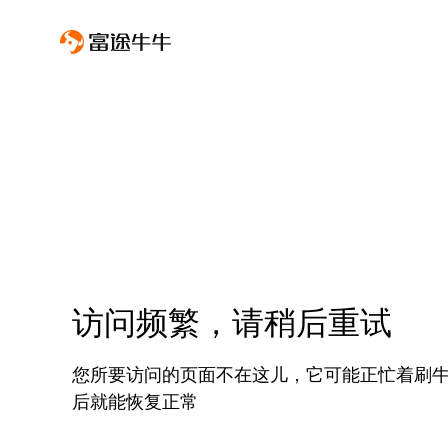
访问频繁，请稍后重试
您所要访问的页面不在这儿，它可能正忙着刷
后就能恢复正常