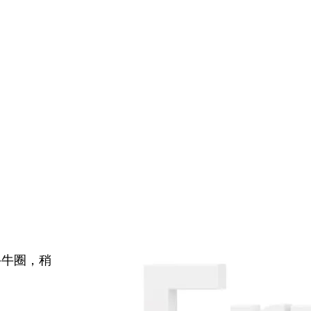
牛牛圈，稍