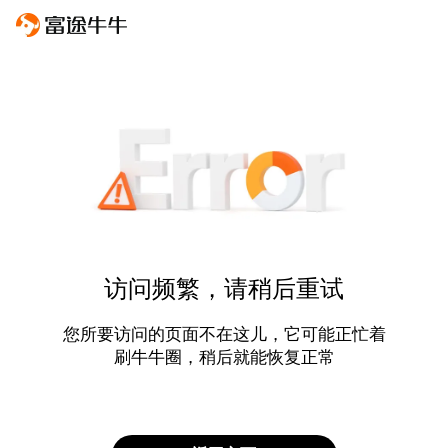
访问频繁，请稍后重试
您所要访问的页面不在这儿，它可能正忙着
刷牛牛圈，稍后就能恢复正常