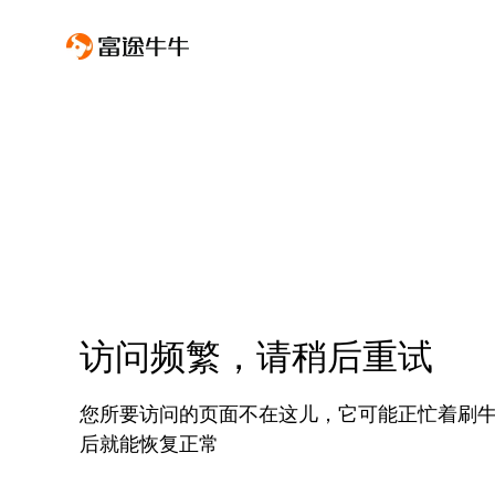
访问频繁，请稍后重试
您所要访问的页面不在这儿，它可能正忙着刷
后就能恢复正常