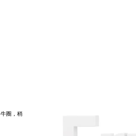
牛牛圈，稍